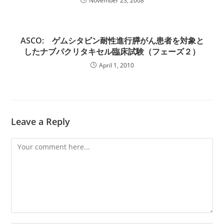
November 23, 2008
ASCO: ゲムシタビン耐性進行膵がん患者を対象と
したナブパクリタキセル臨床試験 （フェーズ２）
April 1, 2010
Leave a Reply
Comment