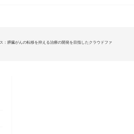
ス：膵臓がんの転移を抑える治療の開発を目指したクラウドファンディング