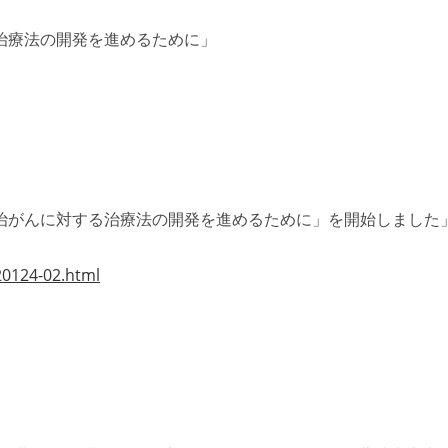
る治療法の開発を進めるために」
治がんに対する治療法の開発を進めるために」を開始しました
20124-02.html