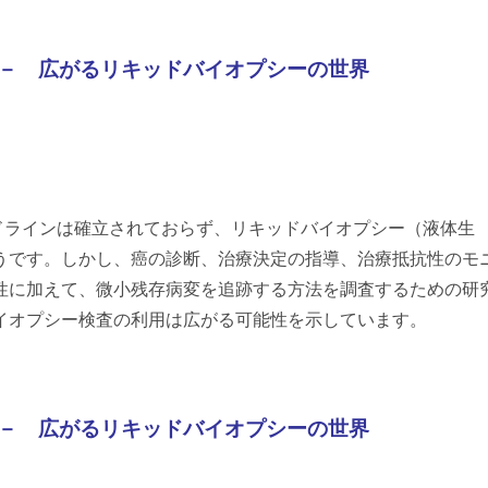
 － 広がるリキッドバイオプシーの世界
ドラインは確立されておらず、リキッドバイオプシー（液体生
うです。しかし、癌の診断、治療決定の指導、治療抵抗性のモ
性に加えて、微小残存病変を追跡する方法を調査するための研
イオプシー
検査の利用は広がる可能性を示しています。
 －
広がるリキッドバイオプシーの世界