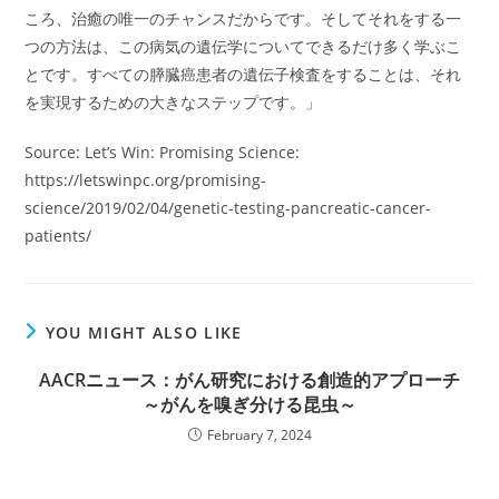
ころ、治癒の唯一のチャンスだからです。そしてそれをする一
つの方法は、この病気の遺伝学についてできるだけ多く学ぶこ
とです。すべての膵臓癌患者の遺伝子検査をすることは、それ
を実現するための大きなステップです。」
Source: Let’s Win: Promising Science:
https://letswinpc.org/promising-
science/2019/02/04/genetic-testing-pancreatic-cancer-
patients/
YOU MIGHT ALSO LIKE
AACRニュース：がん研究における創造的アプローチ
～がんを嗅ぎ分ける昆虫～
February 7, 2024