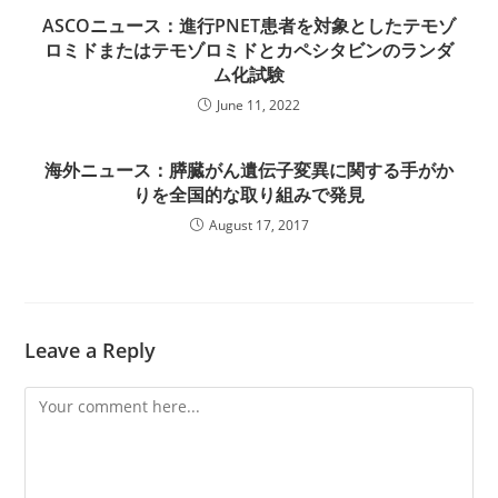
ASCOニュース：進行PNET患者を対象としたテモゾ
ロミドまたはテモゾロミドとカペシタビンのランダ
ム化試験
June 11, 2022
海外ニュース：膵臓がん遺伝子変異に関する手がか
りを全国的な取り組みで発見
August 17, 2017
Leave a Reply
Comment