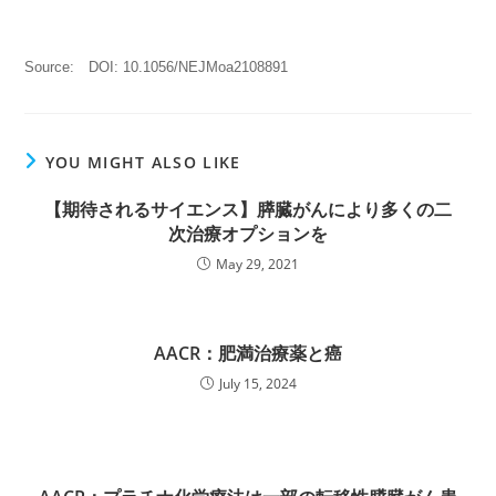
Source:
DOI: 10.1056/NEJMoa2108891
YOU MIGHT ALSO LIKE
【期待されるサイエンス】膵臓がんにより多くの二
次治療オプションを
May 29, 2021
AACR：肥満治療薬と癌
July 15, 2024