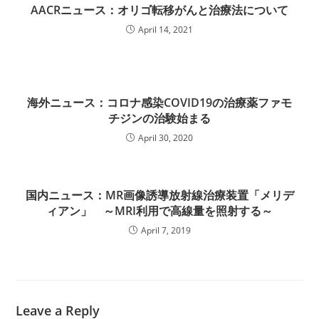
AACRニュース：オリゴ転移がんと治療法について
April 14, 2021
海外ニュース：コロナ感染COVID19の治療薬ファモ
チジンの治験始まる
April 30, 2020
国内ニュース：MR画像誘導放射線治療装置「メリデ
ィアン」 ～MRI利用で高線量を照射する～
April 7, 2019
Leave a Reply