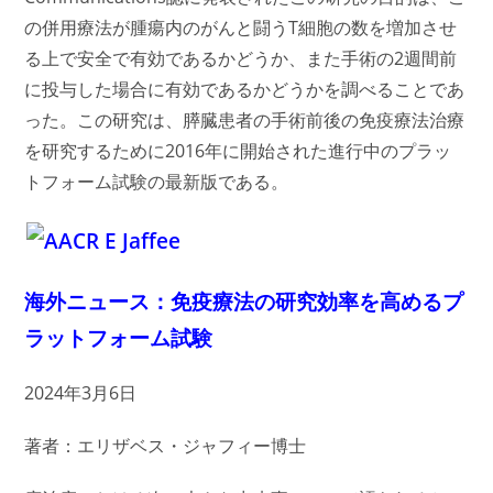
の併用療法が腫瘍内のがんと闘うT細胞の数を増加させ
る上で安全で有効であるかどうか、また手術の2週間前
に投与した場合に有効であるかどうかを調べることであ
った。この研究は、膵臓患者の手術前後の免疫療法治療
を研究するために2016年に開始された進行中のプラッ
トフォーム試験の最新版である。
海外ニュース：免疫療法の研究効率を高めるプ
ラットフォーム試験
2024年3月6日
著者：エリザベス・ジャフィー博士