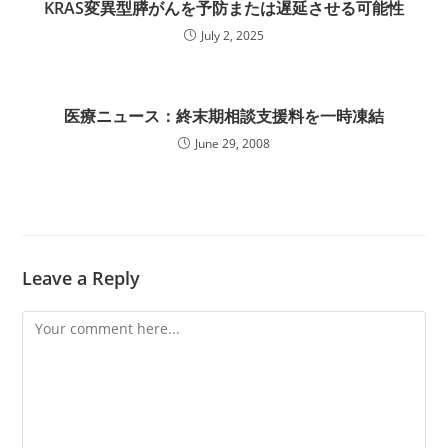
KRAS変異型膵がんを予防または遅延させる可能性
July 2, 2025
医療ニュース：終末期相談支援料を一時凍結
June 29, 2008
Leave a Reply
Comment