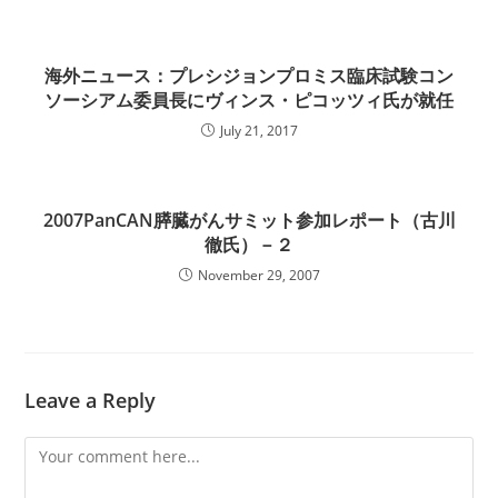
海外ニュース：プレシジョンプロミス臨床試験コン
ソーシアム委員長にヴィンス・ピコッツィ氏が就任
July 21, 2017
2007PanCAN膵臓がんサミット参加レポート（古川
徹氏）－２
November 29, 2007
Leave a Reply
Comment