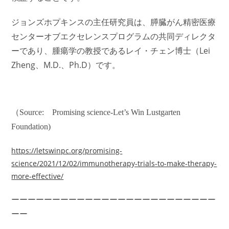
ジョンズホプキンスの主任研究員は、膵臓がん精密医療
センターオブエクセレンスプログラムの共同ディレクタ
ーであり、腫瘍学の教授であるレイ・チェン博士（Lei
Zheng、M.D.、Ph.D）です。
（Source: Promising science-Let’s Win Lustgarten
Foundation)
https://letswinpc.org/promising-
science/2021/12/02/immunotherapy-trials-to-make-therapy-
more-effective/
ーーーーーーーーーーーーーーーーーーーーーーーーー
ーー