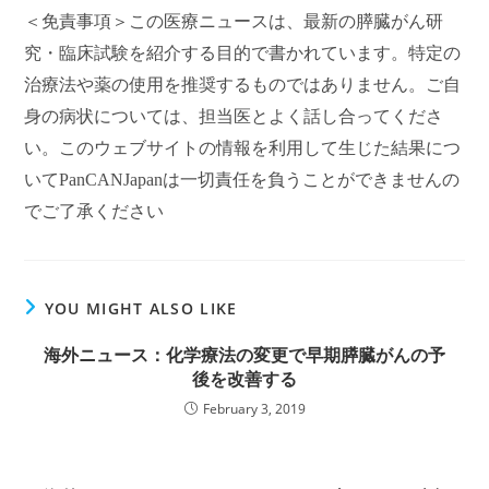
＜免責事項＞この医療ニュースは、最新の膵臓がん研
究・臨床試験を紹介する目的で書かれています。特定の
治療法や薬の使用を推奨するものではありません。ご自
身の病状については、担当医とよく話し合ってくださ
い。このウェブサイトの情報を利用して生じた結果につ
いてPanCANJapanは一切責任を負うことができませんの
でご了承ください
YOU MIGHT ALSO LIKE
海外ニュース：化学療法の変更で早期膵臓がんの予
後を改善する
February 3, 2019