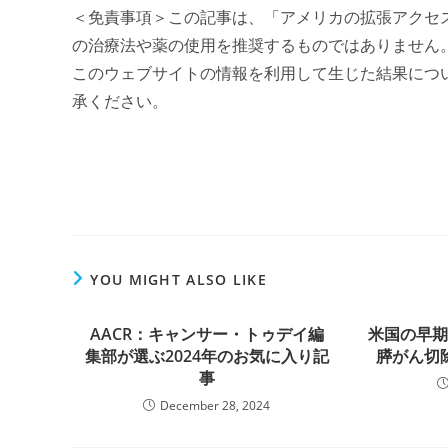
＜免責事項＞この記事は、「アメリカの拡張アクセ
の治療法や薬の使用を推奨するものではありません
このウェブサイトの情報を利用して生じた結果について
承ください。
YOU MIGHT ALSO LIKE
AACR：キャンサー・トゥデイ編
米国の早
集部が選ぶ2024年のお気に入り記
膵がん切
事
December 28, 2024