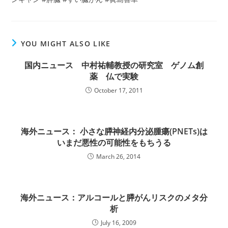
YOU MIGHT ALSO LIKE
国内ニュース 中村祐輔教授の研究室 ゲノム創
薬 仏で実験
October 17, 2011
海外ニュース： 小さな膵神経内分泌腫瘍(PNETs)は
いまだ悪性の可能性をもちうる
March 26, 2014
海外ニュース：アルコールと膵がんリスクのメタ分
析
July 16, 2009