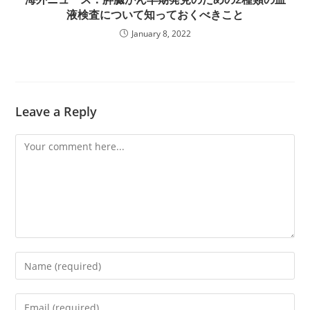
液検査について知っておくべきこと
January 8, 2022
Leave a Reply
Comment
Enter
your
name
Enter