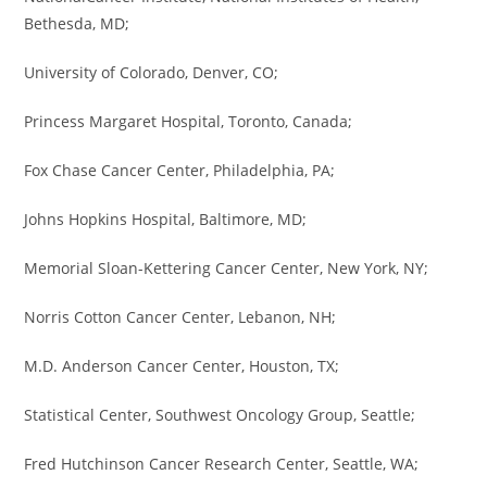
Bethesda, MD;
University of Colorado, Denver, CO;
Princess Margaret Hospital, Toronto, Canada;
Fox Chase Cancer Center, Philadelphia, PA;
Johns Hopkins Hospital, Baltimore, MD;
Memorial Sloan-Kettering Cancer Center, New York, NY;
Norris Cotton Cancer Center, Lebanon, NH;
M.D. Anderson Cancer Center, Houston, TX;
Statistical Center, Southwest Oncology Group, Seattle;
Fred Hutchinson Cancer Research Center, Seattle, WA;