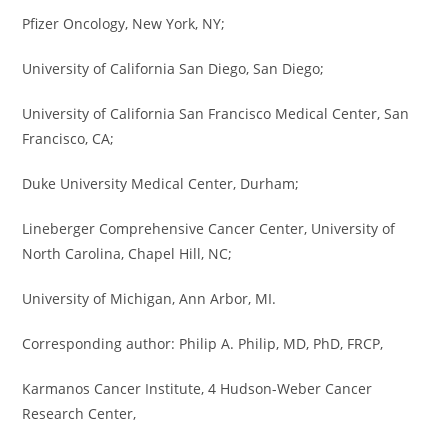
Pfizer Oncology, New York, NY;
University of California San Diego, San Diego;
University of California San Francisco Medical Center, San
Francisco, CA;
Duke University Medical Center, Durham;
Lineberger Comprehensive Cancer Center, University of
North Carolina, Chapel Hill, NC;
University of Michigan, Ann Arbor, MI.
Corresponding author: Philip A. Philip, MD, PhD, FRCP,
Karmanos Cancer Institute, 4 Hudson-Weber Cancer
Research Center,