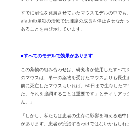
すでに耐性を発展させていたマウスモデルの中でも
afatinib単独の治療では腫瘍の成長を停止させ
あることを再び示しています。
■すべてのモデルで効果があります
この薬物の組み合わせは、研究者が使用したすべて
のマウスは、単一の薬物を受けたマウスよりも長生
前に死亡したマウスもいれば、60日まで生存した
た。それを強調することは重要です」とティリアッ
ん。」
「しかし、私たちは患者の生存に影響を与える途中
があります。患者が完治するわけではないかもしれ