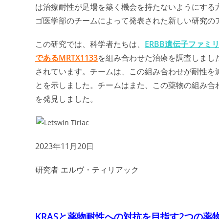
は治療耐性が足場を築く機会を持たないようにする
ゴ医学部のチームによって発表された新しい研究の
この研究では、科学者たちは、
ERBB遺伝子ファミリ
であるMRTX1133
を組み合わせた治療を調査しました。
されています。チームは、この組み合わせが耐性を
とを示しました。チームはまた、この薬物の組み合
を発見しました。
2023年11月20日
研究者 エルヴ・ティリアック
KRASと薬物耐性への対抗を目指す2つの薬