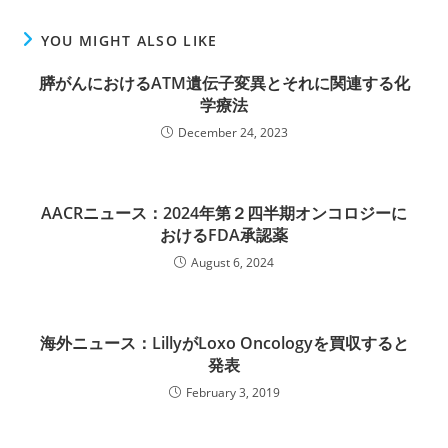
YOU MIGHT ALSO LIKE
膵がんにおけるATM遺伝子変異とそれに関連する化
学療法
December 24, 2023
AACRニュース：2024年第２四半期オンコロジーに
おけるFDA承認薬
August 6, 2024
海外ニュース：LillyがLoxo Oncologyを買収すると
発表
February 3, 2019