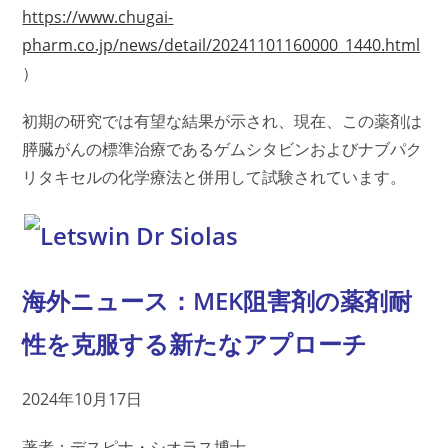
https://www.chugai-
pharm.co.jp/news/detail/20241101160000_1440.html
）
初期の研究では有望な結果が示され、現在、この薬剤は
膵臓がんの標準治療であるゲムシタビンおよびナブパク
リタキセルの化学療法と併用して試験されています。
海外ニュース：MEK阻害剤の薬剤耐
性を克服する新たなアプローチ
2024年10月17日
著者：デスピナ・シオラス博士