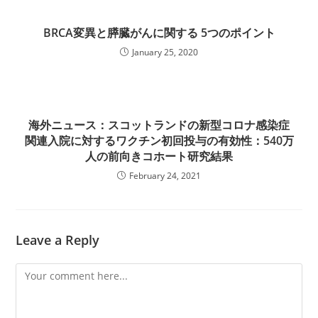
BRCA変異と膵臓がんに関する 5つのポイント
January 25, 2020
海外ニュース：スコットランドの新型コロナ感染症
関連入院に対するワクチン初回投与の有効性：540万
人の前向きコホート研究結果
February 24, 2021
Leave a Reply
Comment