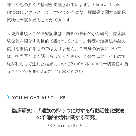
詳細や他の多くの情報が掲載されています。 Clinical Trials
Finderにアクセスして、すべての有効な、膵臓癌に関する臨床
試験の一覧を見ることができます。
＜免責事項＞この医療記事は、海外の最新のがん研究、臨床試
験などを紹介する目的で書かれています。特定の治療法や薬の
使用を推奨するものではありません。ご自身の病状について
は、担当医とよく話し合ってください。このウェブサイトの情
報を利用して生じた結果についてPanCANJapanは一切責任を負
うことができませんのでご了承ください。
YOU MIGHT ALSO LIKE
臨床研究：「遺族の抑うつに対する行動活性化療法
の予備的検討に関する研究」
September 25, 2022