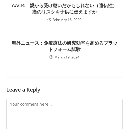
AACR: 親から受け継いだかもしれない（遺伝性）
癌のリスクを子供に伝えますか
February 18, 2020
海外ニュース：免疫療法の研究効率を高めるプラッ
トフォーム試験
March 19, 2024
Leave a Reply
Comment