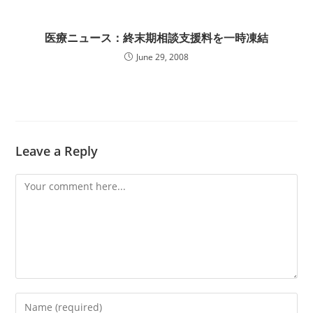
医療ニュース：終末期相談支援料を一時凍結
June 29, 2008
Leave a Reply
Comment
Enter