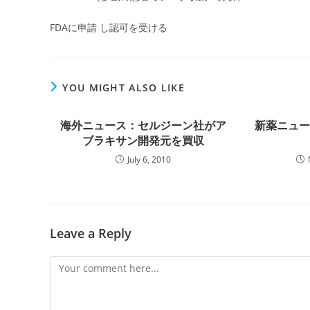
FDAに申請 し認可を受ける
YOU MIGHT ALSO LIKE
海外ニュース：セルジーン社がア
新薬ニュ
ブラキサン開発元を買収
July 6, 2010
Leave a Reply
Comment