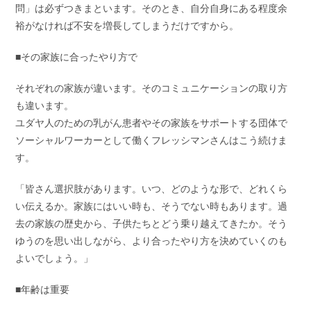
問」は必ずつきまといます。そのとき、自分自身にある程度余
裕がなければ不安を増長してしまうだけですから。
■その家族に合ったやり方で
それぞれの家族が違います。そのコミュニケーションの取り方
も違います。
ユダヤ人のための乳がん患者やその家族をサポートする団体で
ソーシャルワーカーとして働くフレッシマンさんはこう続けま
す。
「皆さん選択肢があります。いつ、どのような形で、どれくら
い伝えるか。家族にはいい時も、そうでない時もあります。過
去の家族の歴史から、子供たちとどう乗り越えてきたか。そう
ゆうのを思い出しながら、より合ったやり方を決めていくのも
よいでしょう。」
■年齢は重要