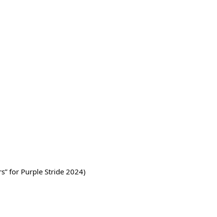
 for Purple Stride 2024)