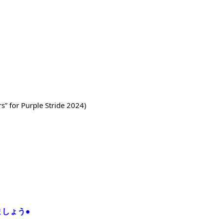
 for Purple Stride 2024)
ましょう●