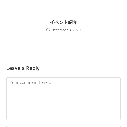
イベント紹介
December 3, 2020
Leave a Reply
Comment