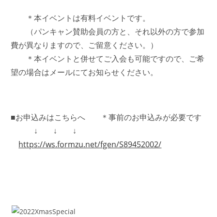
＊本イベントは有料イベントです。
（パンキャン賛助会員の方と、それ以外の方で参加
費が異なりますので、ご留意ください。）
＊本イベントと併せてご入会も可能ですので、ご希
望の場合はメールにてお知らせください。
■お申込みはこちらへ ＊事前のお申込みが必要です
↓ ↓ ↓
https://ws.formzu.net/fgen/S89452002/