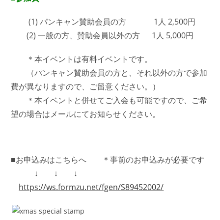
(1)
パンキャン賛助会員の方 1人 2,500円
(2)
一般の方、賛助会員以外の方 1人 5,000円
＊本イベントは有料イベントです。
（パンキャン賛助会員の方と、それ以外の方で参加
費が異なりますので、ご留意ください。）
＊本イベントと併せてご入会も可能ですので、ご希
望の場合はメールにてお知らせください。
■お申込みはこちらへ ＊事前のお申込みが必要です
↓ ↓ ↓
https://ws.formzu.net/fgen/S89452002/