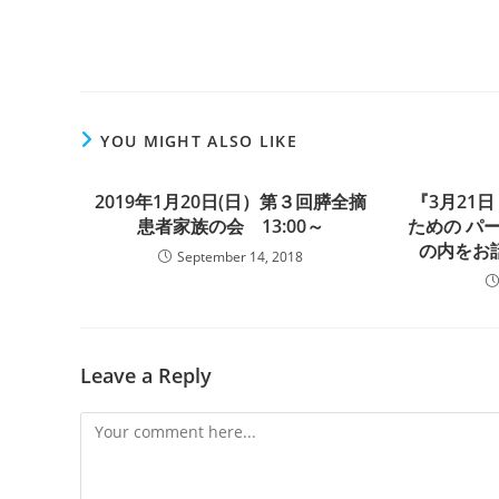
YOU MIGHT ALSO LIKE
2019年1月20日(日）第３回膵全摘
『3月21
患者家族の会 13:00～
ための パ
の内をお
September 14, 2018
Leave a Reply
Comment