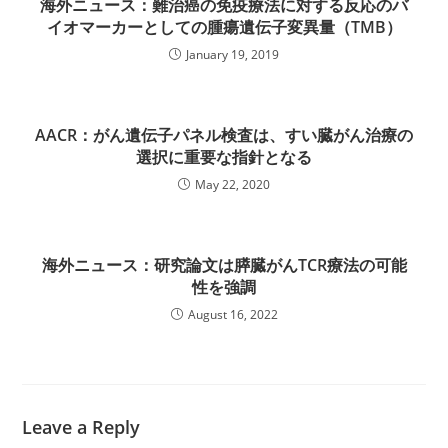
海外ニュース：難治癌の免疫療法に対する反応のバ
イオマーカーとしての腫瘍遺伝子変異量（TMB）
January 19, 2019
AACR：がん遺伝子パネル検査は、すい臓がん治療の
選択に重要な指針となる
May 22, 2020
海外ニュース：研究論文は膵臓がんTCR療法の可能
性を強調
August 16, 2022
Leave a Reply