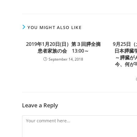
YOU MIGHT ALSO LIKE
2019年1月20日(日）第３回膵全摘
9月25日
患者家族の会 13:00～
日本膵臓
～膵臓が
September 14, 2018
今、何が
Leave a Reply
Comment