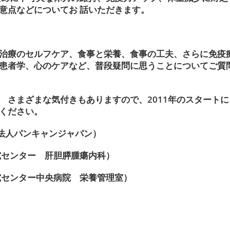
意点などについてお 話いただきます。
治療のセルフケア、食事と栄養、食事の工夫、さらに免疫
患者学、心のケアなど、普段疑問に思うことについてご質
 さまざまな気付きもありますので、2011年のスタートに
ください。
人パンキャンジャパン）
究センター 肝胆膵腫瘍内科）
究センター中央病院 栄養管理室）