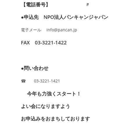
【電話番号】 〃
●申込先 NPO法人パンキャンジャパン
電子メール
info@pancan.jp
FAX 03-3221-1422
●問い合わせ
☎ 03-3221-1421
今年も力強くスタート！
よい会になりますよう
お申込みをおまちしております