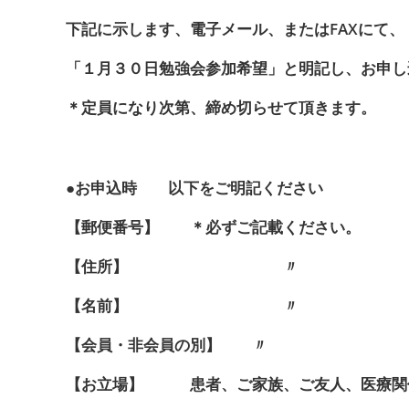
下記に示します、電子メール、またはFAXにて、
「１月３０日勉強会参加希望」と明記し、お申し
＊定員になり次第、締め切らせて頂きます。
●お申込時 以下をご明記ください
【郵便番号】 ＊必ずご記載ください。
【住所】 〃
【名前】 〃
【会員・非会員の別】 〃
【お立場】 患者、ご家族、ご友人、医療関