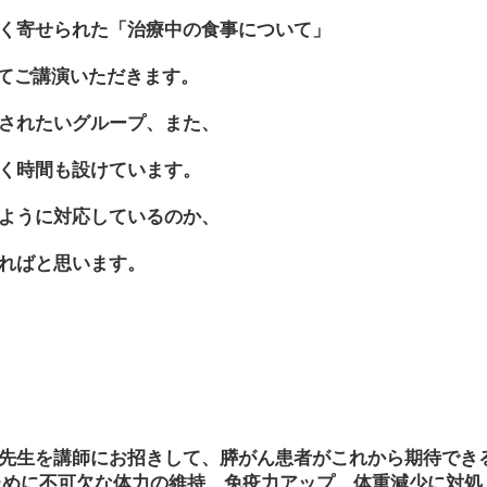
く寄せられた「治療中の食事について」
してご講演いただきます。
されたいグループ、また、
く時間も設けています。
ように対応しているのか、
ればと思います。
先生を講師にお招きして、膵がん患者がこれから期待でき
ために不可欠な体力の維持、免疫力アップ、体重減少に対処