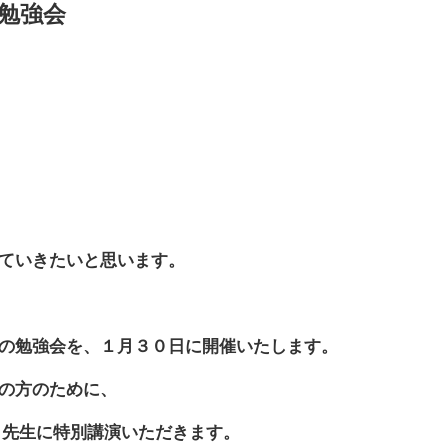
勉強会
ていきたいと思います。
の勉強会を、１月３０日に開催いたします。
の方のために、
 先生に特別講演いただきます。