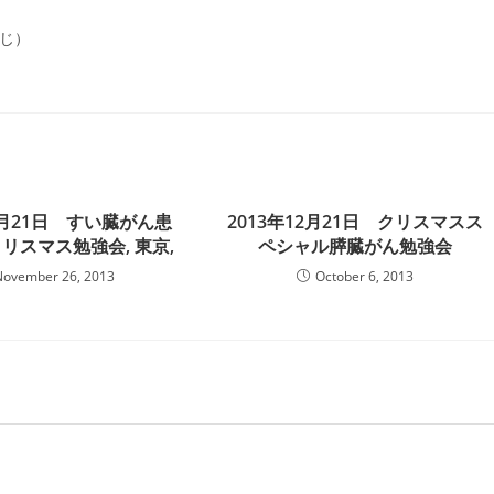
同じ）
12月21日 すい臓がん患
2013年12月21日 クリスマスス
リスマス勉強会, 東京,
ペシャル膵臓がん勉強会
November 26, 2013
October 6, 2013