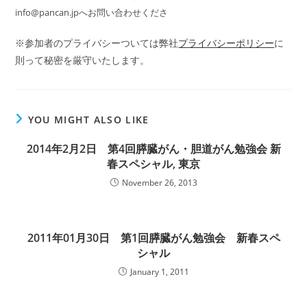
info@pancan.jp
へお問い合わせくださ
※参加者のプライバシーついては弊社
プライバシーポリシー
に
則って秘密を厳守いたします。
YOU MIGHT ALSO LIKE
2014年2月2日 第4回膵臓がん・胆道がん勉強会 新
春スペシャル, 東京
November 26, 2013
2011年01月30日 第1回膵臓がん勉強会 新春スペ
シャル
January 1, 2011