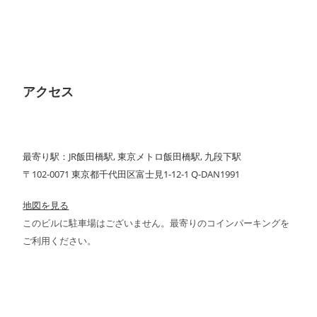
アクセス
最寄り駅：JR飯田橋駅, 東京メトロ飯田橋駅, 九段下駅
〒102-0071 東京都千代田区富士見1-12-1 Q-DAN1991
地図を見る
このビルに駐車場はございません。最寄りのコインパーキングを
ご利用ください。