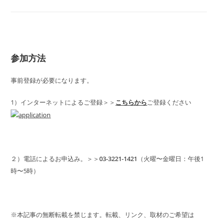
参加方法
事前登録が必要になります。
1）インターネットによるご登録＞＞
こちらから
ご登録ください
２）電話によるお申込み。＞＞
03-3221-1421
（火曜〜金曜日：午後1
時〜5時）
※本記事の無断転載を禁じます。転載、リンク、取材のご希望は