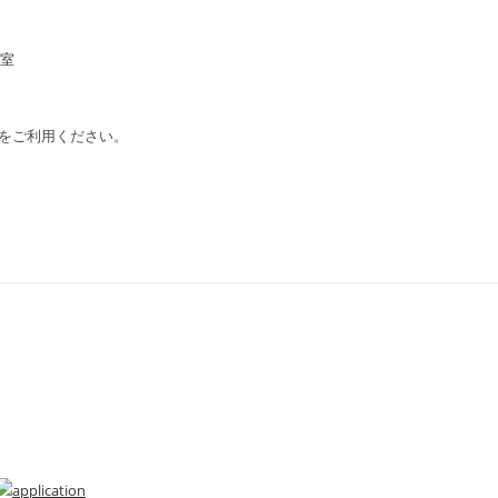
議室
をご利用ください。