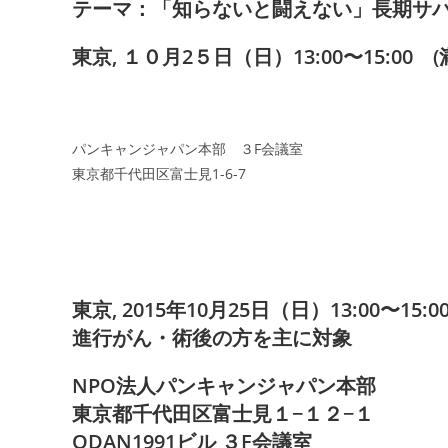
テーマ：「知らないと闘えない」長期サ
東京, １０月2５日（日）13:00〜15:00
パンキャンジャパン本部 ３F会議室
東京都千代田区富士見1-6-7
東京, 2015年10月25日（日）13:00〜15:0
進行がん・術後の方を主に対象
NPO法人パンキャンジャパン本部
東京都千代田区富士見１−１２−１
QDAN1991ビル ３F会議室