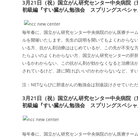
3月21日（祝）国立がん研究センター中央病院
初級編『すい臓がん勉強会 スプリングスペシャル 
毎年春に、国立がん研究センター中央病院のがん医療チーム
ルを開催いたします。先生の説明を聞いてもよくわからな
いる方、抗がん剤治療ははじめているが、この先が不安な
たらよいのよくわからない方、国立がん研究センターの肝
いるかわからない、この抗がん剤が効かなくなると治療法
されているけど、誰に聞けばいいのかわからないなど、す
注：NETならびに胆道がんの勉強会は別途設けさせていた
3月21日（祝）国立がん研究センター中央病院
初級編『すい臓がん勉強会 スプリングスペシャル 
毎年春に、国立がん研究センター中央病院のがん医療チーム