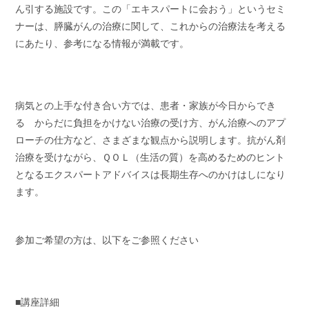
ん引する施設です。この「エキスパートに会おう」というセミ
ナーは、膵臓がんの治療に関して、これからの治療法を考える
にあたり、参考になる情報が満載です。
病気との上手な付き合い方では、患者・家族が今日からでき
る からだに負担をかけない治療の受け方、がん治療へのアプ
ローチの仕方など、さまざまな観点から説明します。抗がん剤
治療を受けながら、ＱＯＬ（生活の質）を高めるためのヒント
となるエクスパートアドバイスは長期生存へのかけはしになり
ます。
参加ご希望の方は、以下をご参照ください
■講座詳細