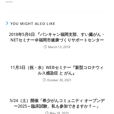
――
YOU MIGHT ALSO LIKE
2018年5月6日 『パンキャン福岡支部、すい臓がん・
NETセミナー＠福岡市健康づくりサポートセンター
March 13, 2018
11月3日（祝・水）WEBセミナー『新型コロナウィ
ルス感染症 と がん』
October 30, 2021
5/24（土）開催「希少がんコミュニティ オープンデ
ー2025～臨床試験、私も参加できますか？～」
May 18, 2025