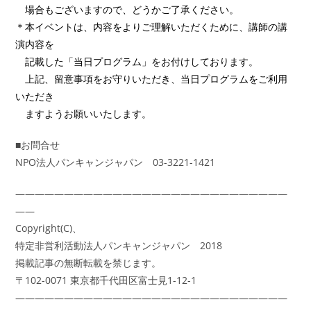
場合もございますので、どうかご了承ください。
＊本イベントは、内容をよりご理解いただくために、講師の講
演内容を
記載した「当日プログラム」をお付けしております。
上記、留意事項をお守りいただき、当日プログラムをご利用
いただき
ますようお願いいたします。
■お問合せ
NPO法人パンキャンジャパン 03-3221-1421
――――――――――――――――――――――――――――
――
Copyright(C)、
特定非営利活動法人パンキャンジャパン 2018
掲載記事の無断転載を禁じます。
〒102-0071 東京都千代田区富士見1-12-1
――――――――――――――――――――――――――――