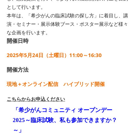
として行います。
本年は、「希少がんの臨床試験の探し方」に着目し、講
演・セミナー・展示体験ブース・ポスター展示など様々
な企画を行います。
開催日時
2025年5月24日（土曜日）11:00～16:30
開催方法
現地＋オンライン配信 ハイブリッド開催
こちらからお申込ください
「希少がんコミュニティ オープンデー
2025～臨床試験、私も参加できますか？
～」