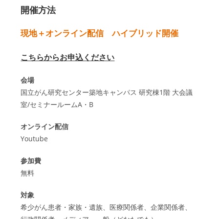
開催方法
現地＋オンライン配信 ハイブリッド開催
こちらからお申込ください
会場
国立がん研究センター築地キャンパス 研究棟1階 大会議
室/セミナールームA・B
オンライン配信
Youtube
参加費
無料
対象
希少がん患者・家族・遺族、医療関係者、企業関係者、