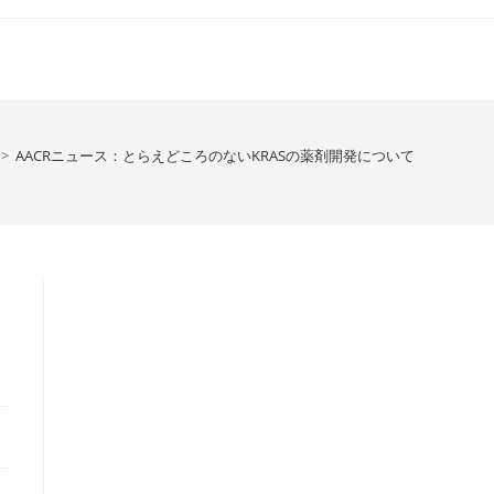
>
AACRニュース：とらえどころのないKRASの薬剤開発について