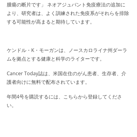
腫瘍の断片です」 ネオアジュバント免疫療法の追加に
より、研究者は、よく訓練された免疫系がそれらを排除
する可能性が高まると期待しています。
ケンドル・K・モーガンは、ノースカロライナ州ダーラ
ムを拠点とする健康と科学のライターです。
Cancer Today誌は、米国在住のがん患者、生存者、介
護者向けに無料で配布されています。
年間4号を購読するには、こちらから登録してくださ
い。