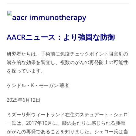
AACRニュース：より強固な防御
研究者たちは、手術前に免疫チェックポイント阻害剤の
潜在的な効果を調査し、複数のがんの再発防止の可能性
を探っています。
ケンドル・K・モーガン 著者
2025年6月12日
ミズーリ州ウィートランド在住のステュアート・シェロ
ー氏は、2017年10月に、腰のあたりに感じられる腫瘤
ががんの再発であることを知りました。シェロー氏は当