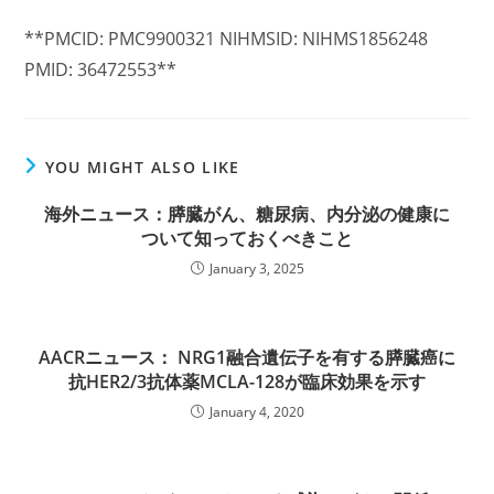
**PMCID: PMC9900321 NIHMSID: NIHMS1856248
PMID: 36472553**
YOU MIGHT ALSO LIKE
海外ニュース：膵臓がん、糖尿病、内分泌の健康に
ついて知っておくべきこと
January 3, 2025
AACRニュース： NRG1融合遺伝子を有する膵臓癌に
抗HER2/3抗体薬MCLA-128が臨床効果を示す
January 4, 2020