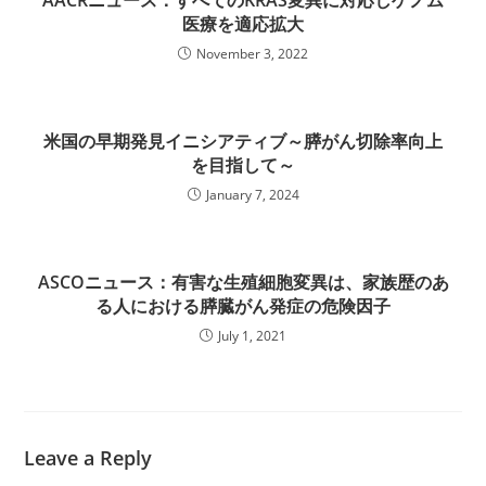
AACRニュース：すべてのKRAS変異に対応しゲノム
医療を適応拡大
November 3, 2022
米国の早期発見イニシアティブ～膵がん切除率向上
を目指して～
January 7, 2024
ASCOニュース：有害な生殖細胞変異は、家族歴のあ
る人における膵臓がん発症の危険因子
July 1, 2021
Leave a Reply