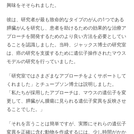
興味をそそられました。
彼は、研究者が最も致命的なタイプのがんの1つである
膵臓がんを研究し、患者を助けるための効果的な治療ア
プローチを開発するためのより良い方法を必要としてい
ることを認識しました。当時、ジャックス博士の研究室
は、癌の研究を支援するために遺伝子操作されたマウス
モデルの研究を行っていました。
「研究室ではさまざまなアプローチをよくサポートして
くれました」とチューブソン博士は説明しました。
「私たちが採用したアプローチは、マウスの遺伝子を変
更して、膵臓がん腫瘍に見られる遺伝子変異を反映させ
ることでした。」
「それを言うことは簡単ですが、実際にそれらの遺伝子
変異を正確に含む動物を作成するには、少し時間がかか