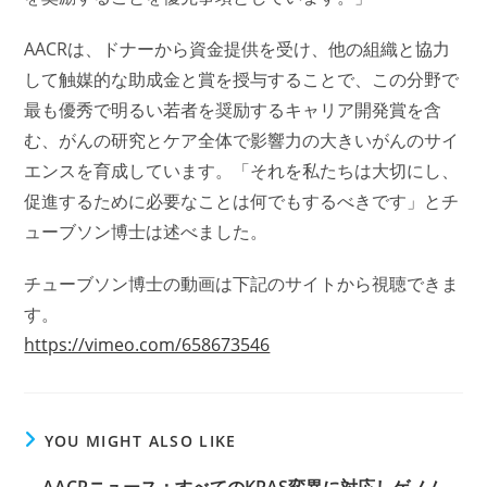
AACRは、ドナーから資金提供を受け、他の組織と協力
して触媒的な助成金と賞を授与することで、この分野で
最も優秀で明るい若者を奨励するキャリア開発賞を含
む、がんの研究とケア全体で影響力の大きいがんのサイ
エンスを育成しています。「それを私たちは大切にし、
促進するために必要なことは何でもするべきです」とチ
ューブソン博士は述べました。
チューブソン博士の動画は下記のサイトから視聴できま
す。
https://vimeo.com/658673546
YOU MIGHT ALSO LIKE