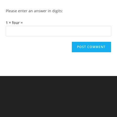
Please enter an answer in digits:
1 × four =