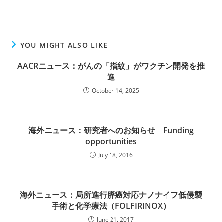
YOU MIGHT ALSO LIKE
AACRニュース：がんの「指紋」がワクチン開発を推
進
October 14, 2025
海外ニュース：研究者へのお知らせ Funding
opportunities
July 18, 2016
海外ニュース：局所進行膵癌対応ナノナイフ低侵襲
手術と化学療法（FOLFIRINOX）
June 21, 2017