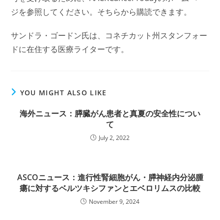
ジを参照してください。そちらから購読できます。
サンドラ・ゴードン氏は、コネチカット州スタンフォー
ドに在住する医療ライターです。
YOU MIGHT ALSO LIKE
海外ニュース：膵臓がん患者と真夏の安全性につい
て
July 2, 2022
ASCOニュース：進行性腎細胞がん・膵神経内分泌腫
瘍に対するベルツキシファンとエベロリムスの比較
November 9, 2024