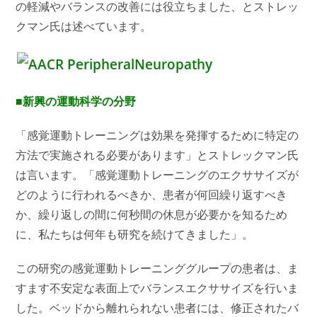
の軽減やバランスの改善には役立ちました、とストレッ
クマン氏は述べています。
■新興の運動科学の分野
「感覚運動トレーニングは効果を発揮するために特定の
方法で実施される必要があります」とストレックマン氏
は言います。「感覚運動トレーニングのエクササイズが
どのように行われるべきか、患者が何回繰り返すべき
か、繰り返しの間に何秒間の休息が必要かを知るため
に、私たちは何年も研究を続けてきました」。
この研究の感覚運動トレーニンググループの患者は、ま
すます不安定な表面上でバランスエクササイズを行いま
した。ベッドから離れられない患者には、修正されたバ