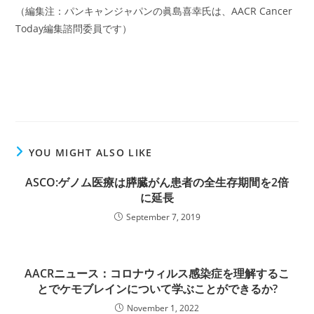
（編集注：パンキャンジャパンの眞島喜幸氏は、AACR Cancer
Today編集諮問委員です）
YOU MIGHT ALSO LIKE
ASCO:ゲノム医療は膵臓がん患者の全生存期間を2倍
に延長
September 7, 2019
AACRニュース：コロナウィルス感染症を理解するこ
とでケモブレインについて学ぶことができるか?
November 1, 2022