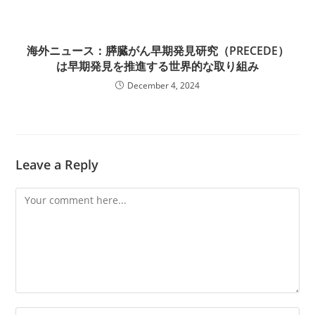
海外ニュース：膵臓がん早期発見研究（PRECEDE）
は早期発見を推進する世界的な取り組み
December 4, 2024
Leave a Reply
Comment