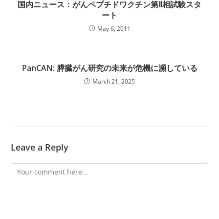
国内ニュース：がんペプチドワクチン第Ⅱ相試験スタ
ート
May 6, 2011
PanCAN: 膵臓がん研究の未来が危機に瀕している
March 21, 2025
Leave a Reply
Comment