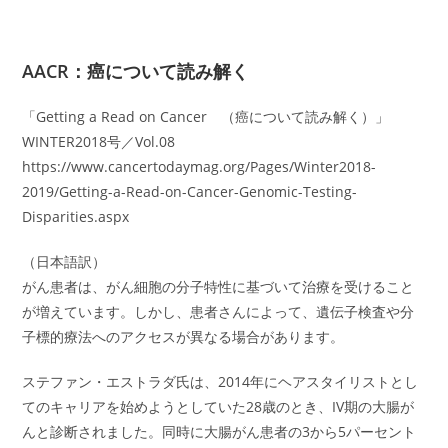
AACR：癌について読み解く
「Getting a Read on Cancer （癌について読み解く）」
WINTER2018号／Vol.08
https://www.cancertodaymag.org/Pages/Winter2018-
2019/Getting-a-Read-on-Cancer-Genomic-Testing-
Disparities.aspx
（日本語訳）
がん患者は、がん細胞の分子特性に基づいて治療を受けること
が増えています。しかし、患者さんによって、遺伝子検査や分
子標的療法へのアクセスが異なる場合があります。
ステファン・エストラダ氏は、2014年にヘアスタイリストとし
てのキャリアを始めようとしていた28歳のとき、IV期の大腸が
んと診断されました。同時に大腸がん患者の3から5パーセント