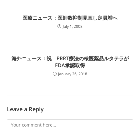
医療ニュース：医師数抑制見直し定員増へ
July 1, 2008
海外ニュース：祝 PRRT療法の核医薬品ルタテラが
FDA承認取得
January 26, 2018
Leave a Reply
Comment