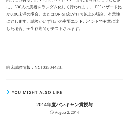
に、500人の患者をランダム化して行われます。 PFSハザード比
が0.80未満の場合、またはORRの差が11％以上の場合、有意性
に達します。試験がいずれかの主要エンドポイントで有意に達
した場合、全生存期間がテストされます。
臨床試験情報：NCT03504423。
YOU MIGHT ALSO LIKE
2014年度パンキャン賞授与
August 2, 2014