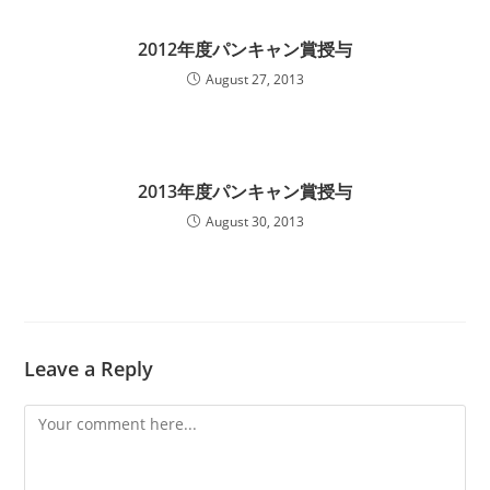
2012年度パンキャン賞授与
August 27, 2013
2013年度パンキャン賞授与
August 30, 2013
Leave a Reply
Comment