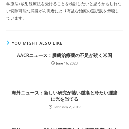
学療法+放射線療法を受けることを検討したいと思うかもしれな
い切除可能な膵臓がん患者にとり有益な治療の選択肢を示唆し
ています。
YOU MIGHT ALSO LIKE
AACRニュース：腫瘍治療薬の不足が続く米国
June 16, 2023
海外ニュース：新しい研究が熱い腫瘍と冷たい腫瘍
に光を当てる
February 2, 2019