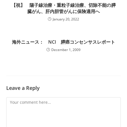
【祝】 陽子線治療・重粒子線治療、切除不能の膵
臓がん、肝内胆管がんに保険適用へ
January 20, 2022
海外ニュース： NCI 膵癌コンセンサスレポート
December 1, 2009
Leave a Reply
Comment