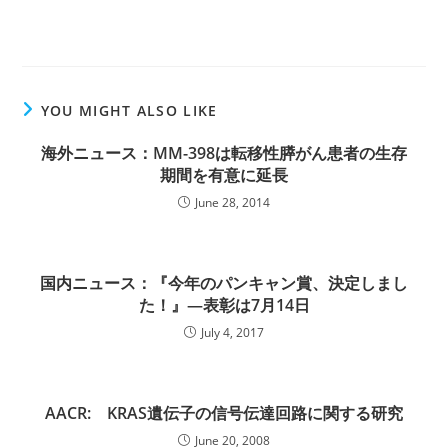
YOU MIGHT ALSO LIKE
海外ニュース：MM-398は転移性膵がん患者の生存
期間を有意に延長
June 28, 2014
国内ニュース：『今年のパンキャン賞、決定しまし
た！』―表彰は7月14日
July 4, 2017
AACR: KRAS遺伝子の信号伝達回路に関する研究
June 20, 2008