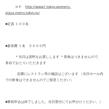
ＨＰ
http://www1.tokyo-womens-
plaza.metro.tokyo.jp/
■定員 １００名
■参加費 １名 ５０００円
＊当日は資料をお渡しします ＊昼食はつきませんので、
各自でおとりいただきます
近隣にレストラン等の施設はございます （当日ホール内
での飲食はできませんのでご留意ください）
■事前申込は終了しました。当日受付にてお声がけください。）