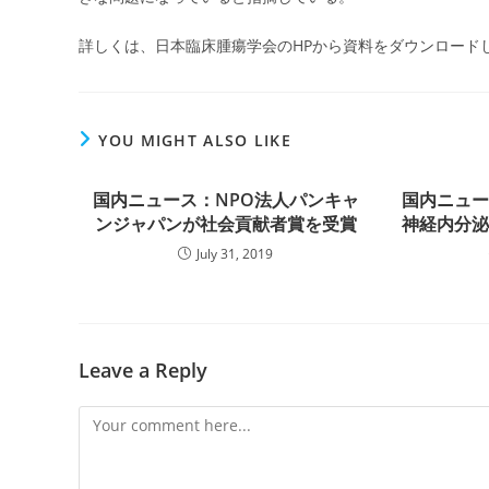
詳しくは、日本臨床腫瘍学会のHPから資料をダウンロード
YOU MIGHT ALSO LIKE
国内ニュース：NPO法人パンキャ
国内ニュ
ンジャパンが社会貢献者賞を受賞
神経内分
July 31, 2019
Leave a Reply
Comment