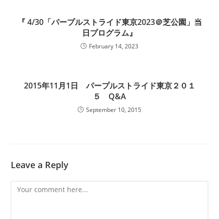
『 4/30「パープルストライド東京2023＠芝公園」当
日プログラム』
February 14, 2023
2015年11月1日 パープルストライド東京２０１
５ Q&A
September 10, 2015
Leave a Reply
Comment