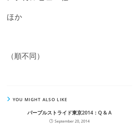
ほか
（順不同）
YOU MIGHT ALSO LIKE
パープルストライド東京2014：Q & A
September 20, 2014