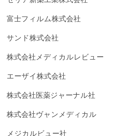
富士フィルム株式会社
サンド株式会社
株式会社メディカルレビュー
エーザイ株式会社
株式会社医薬ジャーナル社
株式会社ヴャンメディカル
メジカルビュー社